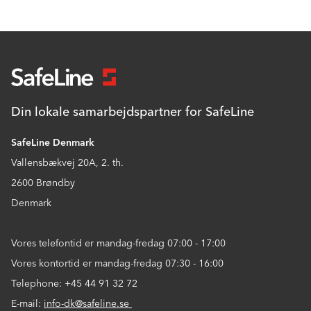
Din lokale samarbejdspartner for SafeLine
SafeLine Denmark
Vallensbækvej 20A, 2. th.
2600 Brøndby
Denmark
Vores telefontid er mandag-fredag 07:00 - 17:00
Vores kontortid er mandag-fredag 07:30 - 16:00
Telephone: +45 44 91 32 72
E-mail:
info-dk@safeline.se