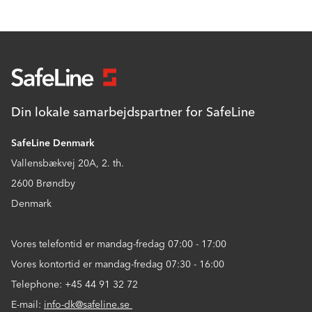
Din lokale samarbejdspartner for SafeLine
SafeLine Denmark
Vallensbækvej 20A, 2. th.
2600 Brøndby
Denmark
Vores telefontid er mandag-fredag 07:00 - 17:00
Vores kontortid er mandag-fredag 07:30 - 16:00
Telephone: +45 44 91 32 72
E-mail:
info-dk@safeline.se