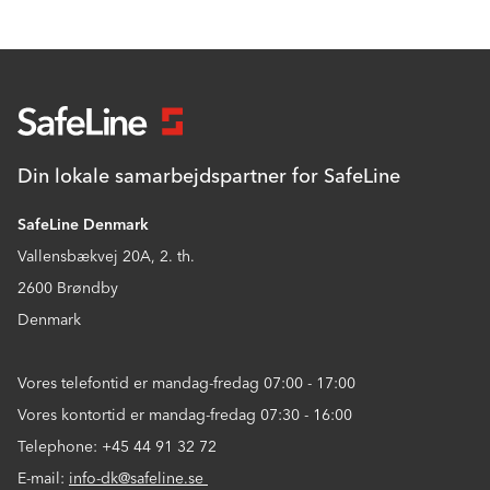
Din lokale samarbejdspartner for SafeLine
SafeLine Denmark
Vallensbækvej 20A, 2. th.
2600 Brøndby
Denmark
Vores telefontid er mandag-fredag 07:00 - 17:00
Vores kontortid er mandag-fredag 07:30 - 16:00
Telephone: +45 44 91 32 72
E-mail:
info-dk@safeline.se