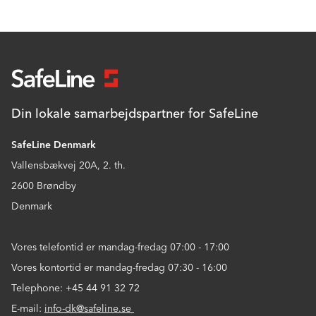
Din lokale samarbejdspartner for SafeLine
SafeLine Denmark
Vallensbækvej 20A, 2. th.
2600 Brøndby
Denmark
Vores telefontid er mandag-fredag 07:00 - 17:00
Vores kontortid er mandag-fredag 07:30 - 16:00
Telephone: +45 44 91 32 72
E-mail:
info-dk@safeline.se