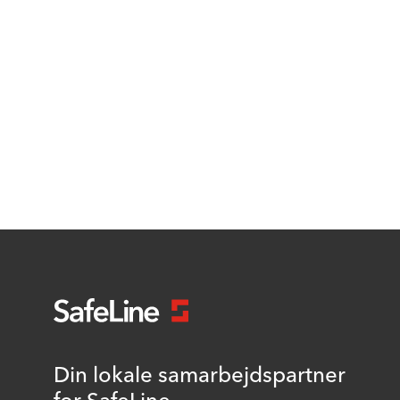
Din lokale samarbejdspartner