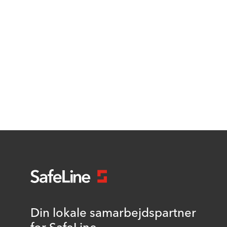
Din lokale samarbejdspartner