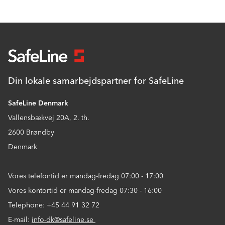
Din lokale samarbejdspartner for SafeLine
SafeLine Denmark
Vallensbækvej 20A, 2. th.
2600 Brøndby
Denmark
Vores telefontid er mandag-fredag 07:00 - 17:00
Vores kontortid er mandag-fredag 07:30 - 16:00
Telephone: +45 44 91 32 72
E-mail:
info-dk@safeline.se