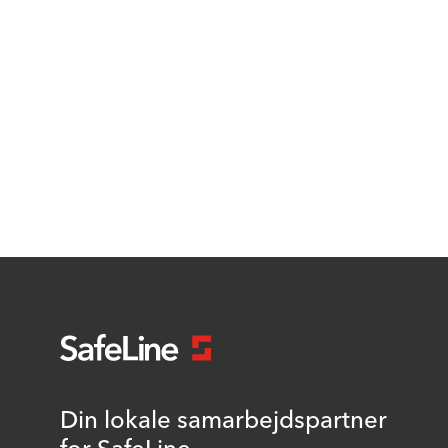
Din lokale samarbejdspartner