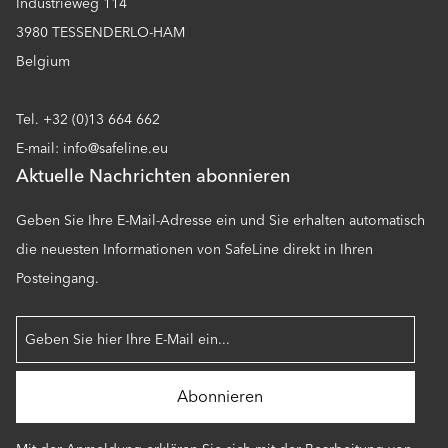
Industrieweg 114
3980 TESSENDERLO-HAM
Belgium
Tel. +32 (0)13 664 662
E-mail: info@safeline.eu
Aktuelle Nachrichten abonnieren
Geben Sie Ihre E-Mail-Adresse ein und Sie erhalten automatisch
die neuesten Informationen von SafeLine direkt in Ihren
Posteingang.