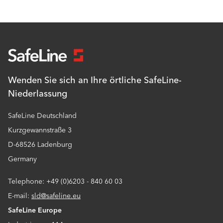
Wenden Sie sich an Ihre örtliche SafeLine-
Niederlassung
SafeLine Deutschland
Kurzgewannstraße 3
D-68526 Ladenburg
Germany
Telephone: +49 (0)6203 - 840 60 03
E-mail:
sld@safeline.eu
SafeLine Europe