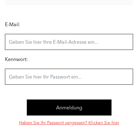
E-Mail:
Kennwort:
Haben Sie Ihr Passwort vergessen? Klicken Sie hier