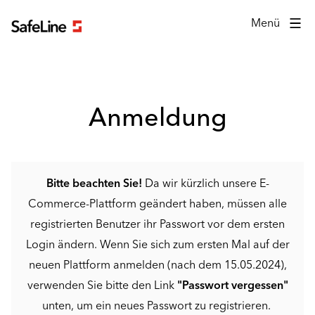
Anmeldeformular
Menü
Anmeldung
Bitte beachten Sie!
Da wir kürzlich unsere E-
Commerce-Plattform geändert haben, müssen alle
registrierten Benutzer ihr Passwort vor dem ersten
Login ändern. Wenn Sie sich zum ersten Mal auf der
neuen Plattform anmelden (nach dem 15.05.2024),
verwenden Sie bitte den Link
"Passwort vergessen"
unten, um ein neues Passwort zu registrieren.