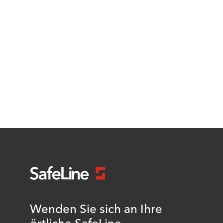
Wenden Sie sich an Ihre