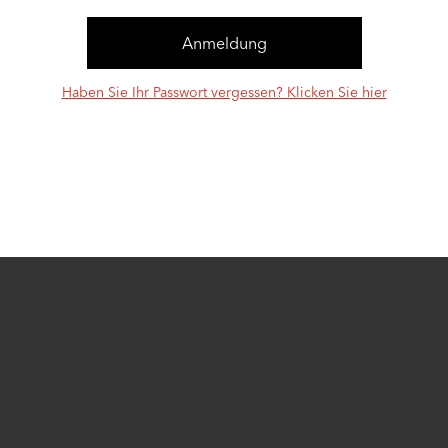
Haben Sie Ihr Passwort vergessen? Klicken Sie hier