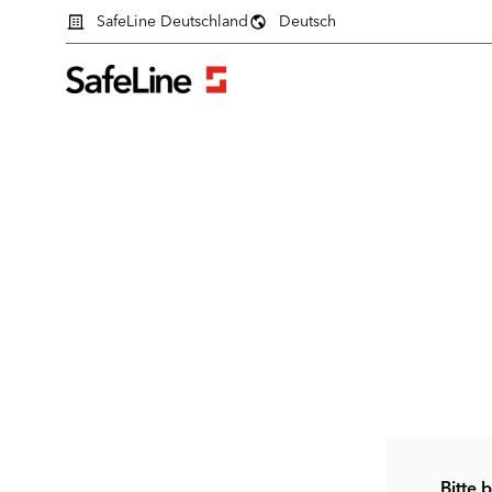
SafeLine Deutschland
Deutsch
Anmeldeformular
Bitte 