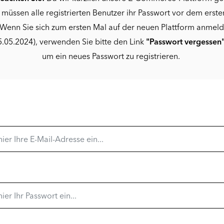
 müssen alle registrierten Benutzer ihr Passwort vor dem erste
Wenn Sie sich zum ersten Mal auf der neuen Plattform anmel
.05.2024), verwenden Sie bitte den Link
"Passwort vergessen
um ein neues Passwort zu registrieren.