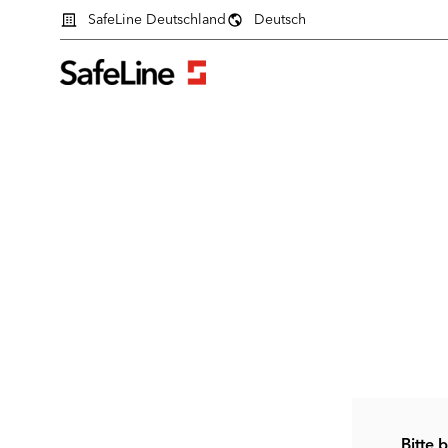
SafeLine Deutschland
Deutsch
Anmeldeformular
Bitte 