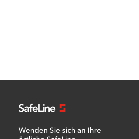
Wenden Sie sich an Ihre