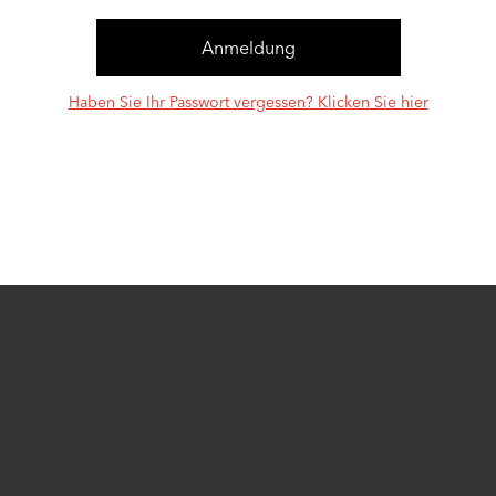
Haben Sie Ihr Passwort vergessen? Klicken Sie hier