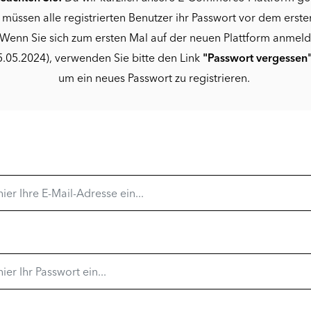
 müssen alle registrierten Benutzer ihr Passwort vor dem erste
Wenn Sie sich zum ersten Mal auf der neuen Plattform anmel
.05.2024), verwenden Sie bitte den Link
"Passwort vergessen
um ein neues Passwort zu registrieren.