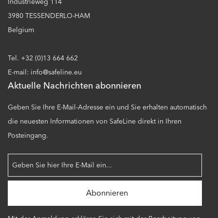
Industrieweg 114
3980 TESSENDERLO-HAM
Belgium
Tel. +32 (0)13 664 662
E-mail: info@safeline.eu
Aktuelle Nachrichten abonnieren
Geben Sie Ihre E-Mail-Adresse ein und Sie erhalten automatisch
die neuesten Informationen von SafeLine direkt in Ihren
Posteingang.