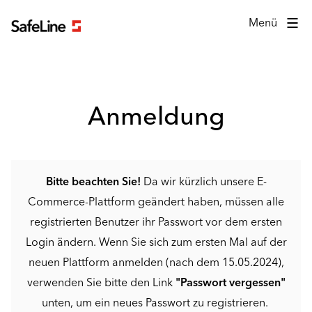
Anmeldeformular
Menü
Anmeldung
Bitte beachten Sie!
Da wir kürzlich unsere E-
Commerce-Plattform geändert haben, müssen alle
registrierten Benutzer ihr Passwort vor dem ersten
Login ändern. Wenn Sie sich zum ersten Mal auf der
neuen Plattform anmelden (nach dem 15.05.2024),
verwenden Sie bitte den Link
"Passwort vergessen"
unten, um ein neues Passwort zu registrieren.