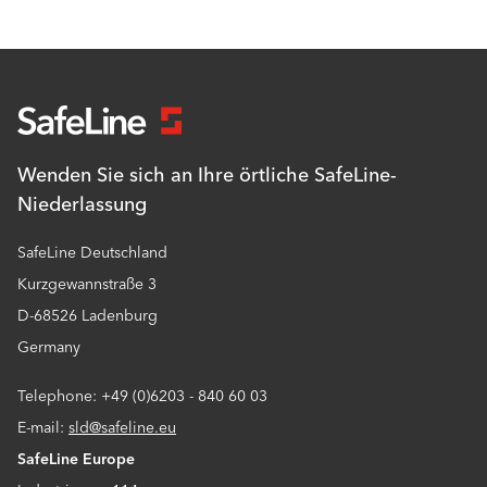
Wenden Sie sich an Ihre örtliche SafeLine-
Niederlassung
SafeLine Deutschland
Kurzgewannstraße 3
D-68526 Ladenburg
Germany
Telephone: +49 (0)6203 - 840 60 03
E-mail:
sld@safeline.eu
SafeLine Europe