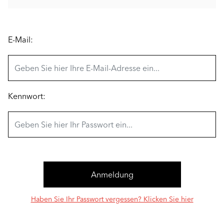
E-Mail:
Kennwort:
Haben Sie Ihr Passwort vergessen? Klicken Sie hier