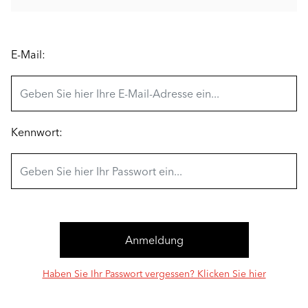
E-Mail:
Kennwort:
Haben Sie Ihr Passwort vergessen? Klicken Sie hier