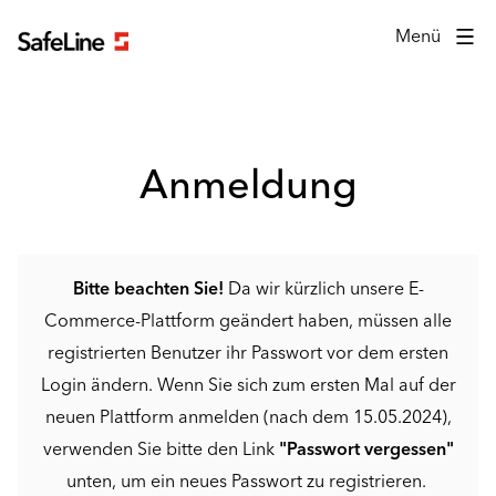
Anmeldeformular
Menü
Anmeldung
Bitte beachten Sie!
Da wir kürzlich unsere E-
Commerce-Plattform geändert haben, müssen alle
registrierten Benutzer ihr Passwort vor dem ersten
Login ändern. Wenn Sie sich zum ersten Mal auf der
neuen Plattform anmelden (nach dem 15.05.2024),
verwenden Sie bitte den Link
"Passwort vergessen"
unten, um ein neues Passwort zu registrieren.