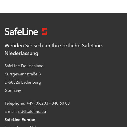
Wenden Sie sich an Ihre örtliche SafeLine-
Niederlassung
SafeLine Deutschland
Kurzgewannstraße 3
D-68526 Ladenburg
Germany
Telephone: +49 (0)6203 - 840 60 03
E-mail:
sld@safeline.eu
SafeLine Europe