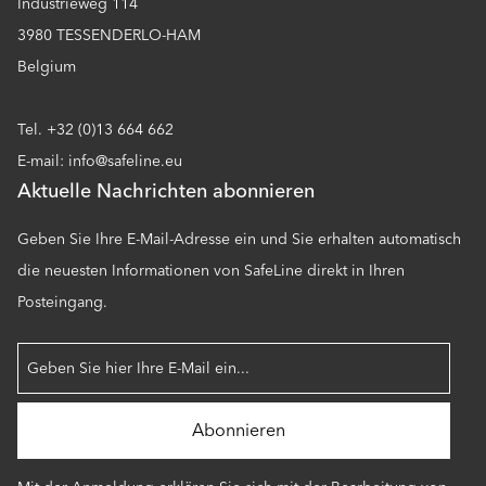
Industrieweg 114
3980 TESSENDERLO-HAM
Belgium
Tel. +32 (0)13 664 662
E-mail: info@safeline.eu
Aktuelle Nachrichten abonnieren
Geben Sie Ihre E-Mail-Adresse ein und Sie erhalten automatisch
die neuesten Informationen von SafeLine direkt in Ihren
Posteingang.