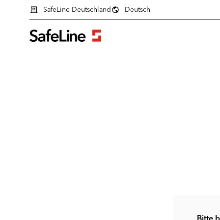
SafeLine Deutschland
Deutsch
Anmeldeformular
Bitte 