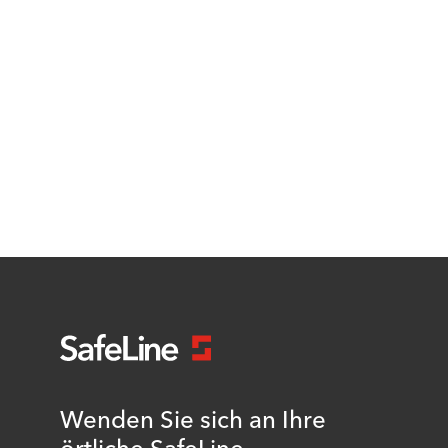
Wenden Sie sich an Ihre