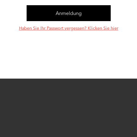
Haben Sie Ihr Passwort vergessen? Klicken Sie hier