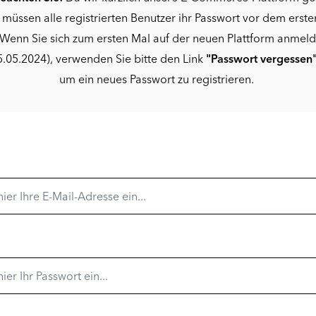
 müssen alle registrierten Benutzer ihr Passwort vor dem erste
Wenn Sie sich zum ersten Mal auf der neuen Plattform anmel
.05.2024), verwenden Sie bitte den Link
"Passwort vergessen
um ein neues Passwort zu registrieren.