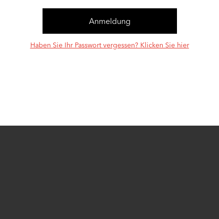
Haben Sie Ihr Passwort vergessen? Klicken Sie hier