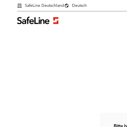
SafeLine Deutschland
Deutsch
Anmeldeformular
Bitte 