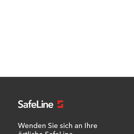
Wenden Sie sich an Ihre