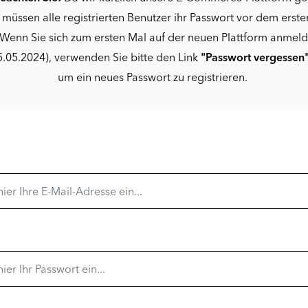
 müssen alle registrierten Benutzer ihr Passwort vor dem erste
Wenn Sie sich zum ersten Mal auf der neuen Plattform anmel
.05.2024), verwenden Sie bitte den Link
"Passwort vergessen
um ein neues Passwort zu registrieren.