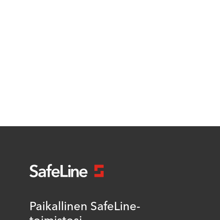
Paikallinen SafeLine-