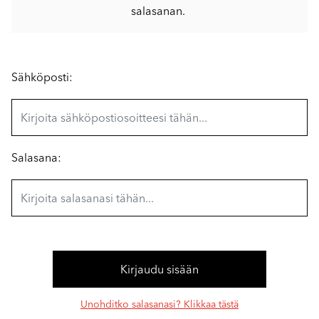
salasanan.
Sähköposti:
Salasana:
Unohditko salasanasi? Klikkaa tästä