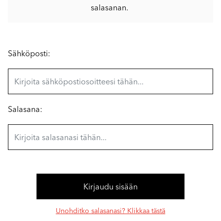
salasanan.
Sähköposti:
Salasana:
Unohditko salasanasi? Klikkaa tästä