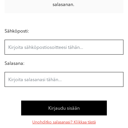
salasanan.
Sähköposti:
Salasana:
Unohditko salasanasi? Klikkaa tästä