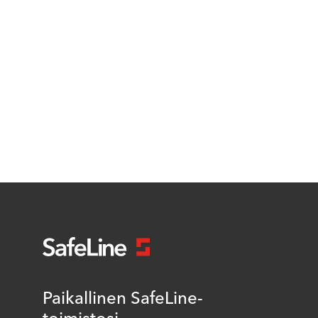
Paikallinen SafeLine-