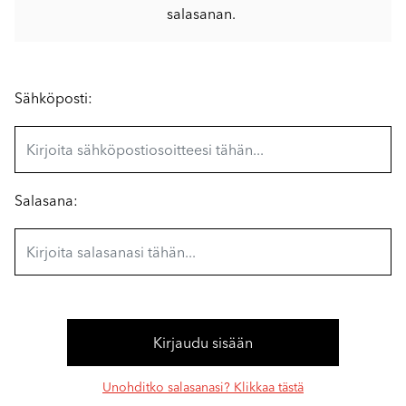
salasanan.
Sähköposti:
Salasana:
Unohditko salasanasi? Klikkaa tästä