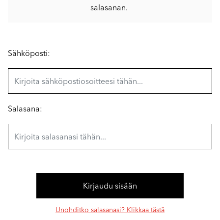
salasanan.
Sähköposti:
Salasana:
Unohditko salasanasi? Klikkaa tästä