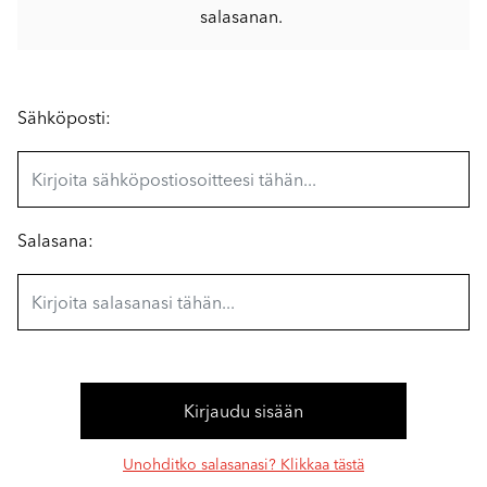
salasanan.
Sähköposti:
Salasana:
Unohditko salasanasi? Klikkaa tästä