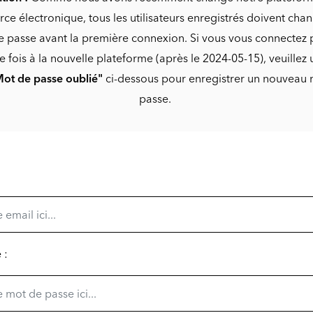
e électronique, tous les utilisateurs enregistrés doivent chan
 passe avant la première connexion. Si vous vous connectez 
 fois à la nouvelle plateforme (après le 2024-05-15), veuillez ut
ot de passe oublié"
ci-dessous pour enregistrer un nouveau
passe.
 :