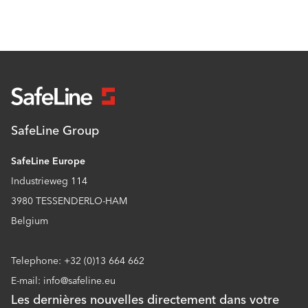
SafeLine Group
SafeLine Europe
Industrieweg 114
3980 TESSENDERLO-HAM
Belgium
Telephone: +32 (0)13 664 662
E-mail: info@safeline.eu
Les dernières nouvelles directement dans votre