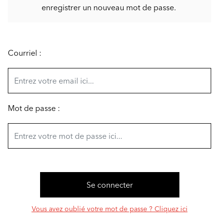
enregistrer un nouveau mot de passe.
Courriel :
Mot de passe :
Vous avez oublié votre mot de passe ? Cliquez ici