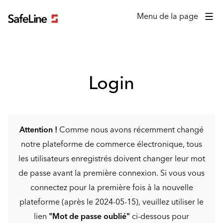
Formulaire de connexion
Menu de la page
Login
Attention !
Comme nous avons récemment changé
notre plateforme de commerce électronique, tous
les utilisateurs enregistrés doivent changer leur mot
de passe avant la première connexion. Si vous vous
connectez pour la première fois à la nouvelle
plateforme (après le 2024-05-15), veuillez utiliser le
lien
"Mot de passe oublié"
ci-dessous pour