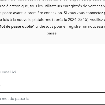
e électronique, tous les utilisateurs enregistrés doivent chan
 passe avant la première connexion. Si vous vous connectez 
 fois à la nouvelle plateforme (après le 2024-05-15), veuillez ut
ot de passe oublié"
ci-dessous pour enregistrer un nouveau
passe.
 :