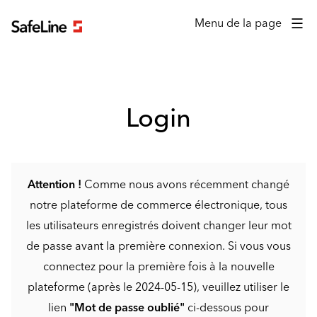
Formulaire de connexion
Menu de la page
Login
Attention !
Comme nous avons récemment changé
notre plateforme de commerce électronique, tous
les utilisateurs enregistrés doivent changer leur mot
de passe avant la première connexion. Si vous vous
connectez pour la première fois à la nouvelle
plateforme (après le 2024-05-15), veuillez utiliser le
lien
"Mot de passe oublié"
ci-dessous pour