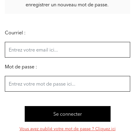
enregistrer un nouveau mot de passe.
Courriel :
Mot de passe :
Vous avez oublié votre mot de passe ? Cliquez ici