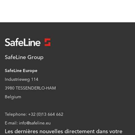
SafeLine Group
SafeLine Europe
Industrieweg 114
3980 TESSENDERLO-HAM
Belgium
Telephone: +32 (0)13 664 662
E-mail: info@safeline.eu
Les dernières nouvelles directement dans votre