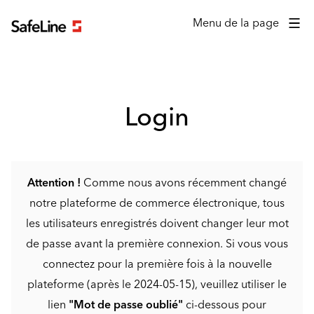
Formulaire de connexion
Menu de la page
Login
Attention !
Comme nous avons récemment changé
notre plateforme de commerce électronique, tous
les utilisateurs enregistrés doivent changer leur mot
de passe avant la première connexion. Si vous vous
connectez pour la première fois à la nouvelle
plateforme (après le 2024-05-15), veuillez utiliser le
lien
"Mot de passe oublié"
ci-dessous pour