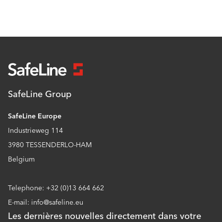
SafeLine Group
SafeLine Europe
Industrieweg 114
3980 TESSENDERLO-HAM
Belgium
Telephone: +32 (0)13 664 662
E-mail: info@safeline.eu
Les dernières nouvelles directement dans votre