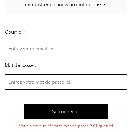
enregistrer un nouveau mot de passe.
Courriel :
Mot de passe :
Vous avez oublié votre mot de passe ? Cliquez ici