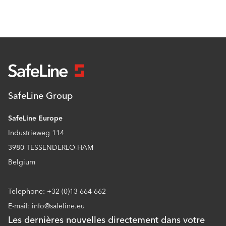
SafeLine Group
SafeLine Europe
Industrieweg 114
3980 TESSENDERLO-HAM
Belgium
Telephone: +32 (0)13 664 662
E-mail: info@safeline.eu
Les dernières nouvelles directement dans votre