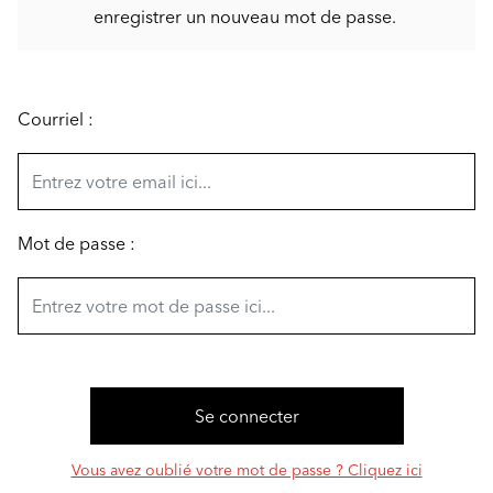
enregistrer un nouveau mot de passe.
Courriel :
Mot de passe :
Vous avez oublié votre mot de passe ? Cliquez ici