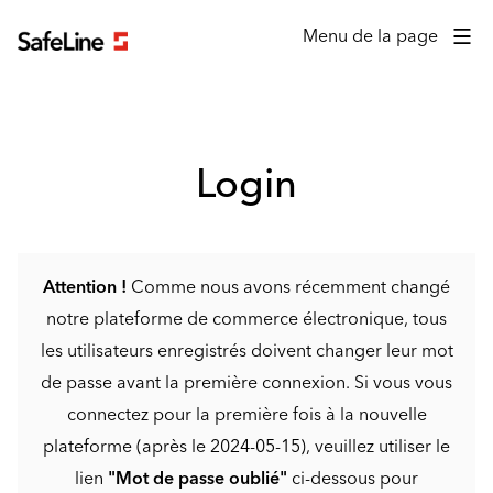
Formulaire de connexion
Menu de la page
Login
Attention !
Comme nous avons récemment changé
notre plateforme de commerce électronique, tous
les utilisateurs enregistrés doivent changer leur mot
de passe avant la première connexion. Si vous vous
connectez pour la première fois à la nouvelle
plateforme (après le 2024-05-15), veuillez utiliser le
lien
"Mot de passe oublié"
ci-dessous pour