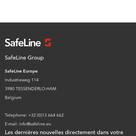
SafeLine Group
SafeLine Europe
Industrieweg 114
3980 TESSENDERLO-HAM
Belgium
Telephone: +32 (0)13 664 662
E-mail: info@safeline.eu
Les dernières nouvelles directement dans votre