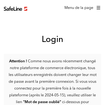
Formulaire de connexion
Menu de la page
Login
Attention !
Comme nous avons récemment changé
notre plateforme de commerce électronique, tous
les utilisateurs enregistrés doivent changer leur mot
de passe avant la première connexion. Si vous vous
connectez pour la première fois à la nouvelle
plateforme (après le 2024-05-15), veuillez utiliser le
lien
"Mot de passe oublié"
ci-dessous pour