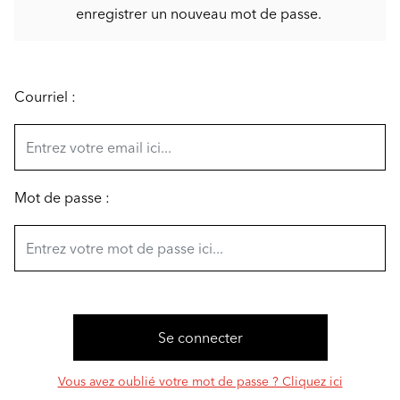
enregistrer un nouveau mot de passe.
Courriel :
Mot de passe :
Vous avez oublié votre mot de passe ? Cliquez ici