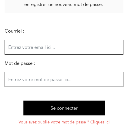
enregistrer un nouveau mot de passe.
Courriel :
Mot de passe :
Vous avez oublié votre mot de passe ? Cliquez ici