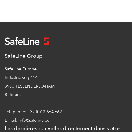
SafeLine Group
SafeLine Europe
Industrieweg 114
3980 TESSENDERLO-HAM
Belgium
Telephone: +32 (0)13 664 662
E-mail: info@safeline.eu
Les dernières nouvelles directement dans votre