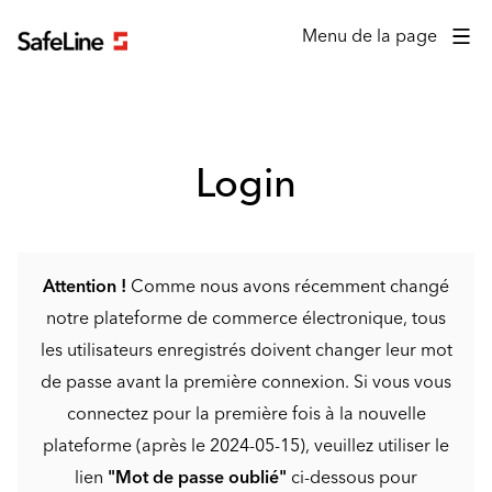
Formulaire de connexion
Menu de la page
Login
Attention !
Comme nous avons récemment changé
notre plateforme de commerce électronique, tous
les utilisateurs enregistrés doivent changer leur mot
de passe avant la première connexion. Si vous vous
connectez pour la première fois à la nouvelle
plateforme (après le 2024-05-15), veuillez utiliser le
lien
"Mot de passe oublié"
ci-dessous pour