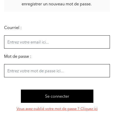
enregistrer un nouveau mot de passe.
Courriel :
Mot de passe :
Vous avez oublié votre mot de passe ? Cliquez ici