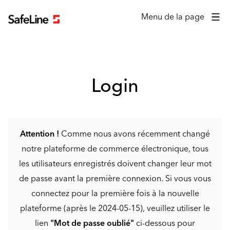
Formulaire de connexion
Menu de la page
Login
Attention !
Comme nous avons récemment changé
notre plateforme de commerce électronique, tous
les utilisateurs enregistrés doivent changer leur mot
de passe avant la première connexion. Si vous vous
connectez pour la première fois à la nouvelle
plateforme (après le 2024-05-15), veuillez utiliser le
lien
"Mot de passe oublié"
ci-dessous pour