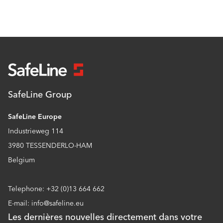
SafeLine Group
SafeLine Europe
Industrieweg 114
3980 TESSENDERLO-HAM
Belgium
Telephone: +32 (0)13 664 662
E-mail: info@safeline.eu
Les dernières nouvelles directement dans votre