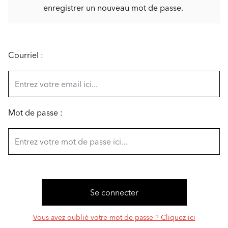
enregistrer un nouveau mot de passe.
Courriel :
Mot de passe :
Vous avez oublié votre mot de passe ? Cliquez ici