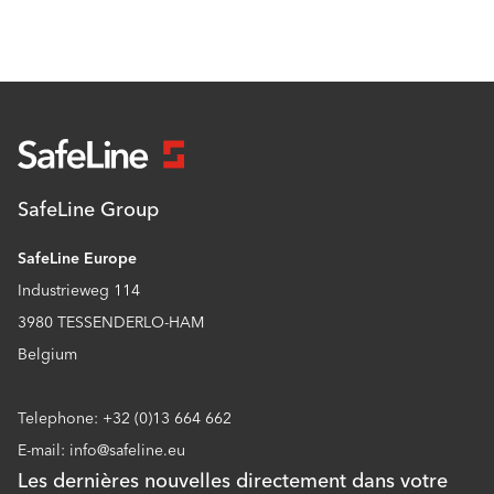
SafeLine Group
SafeLine Europe
Industrieweg 114
3980 TESSENDERLO-HAM
Belgium
Telephone: +32 (0)13 664 662
E-mail: info@safeline.eu
Les dernières nouvelles directement dans votre