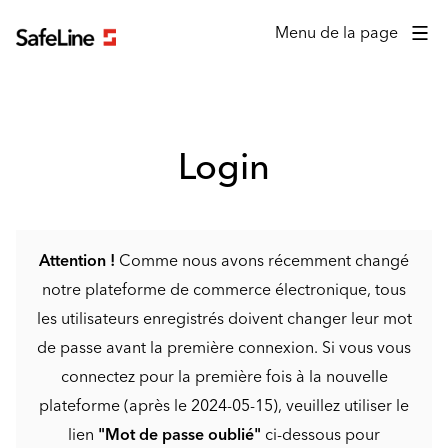
Formulaire de connexion
Menu de la page
Login
Attention !
Comme nous avons récemment changé
notre plateforme de commerce électronique, tous
les utilisateurs enregistrés doivent changer leur mot
de passe avant la première connexion. Si vous vous
connectez pour la première fois à la nouvelle
plateforme (après le 2024-05-15), veuillez utiliser le
lien
"Mot de passe oublié"
ci-dessous pour