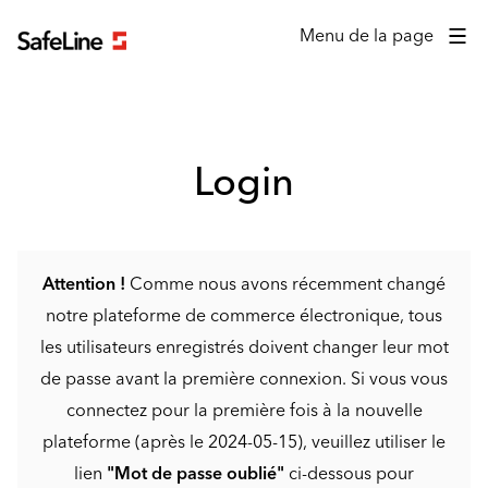
Formulaire de connexion
Menu de la page
Login
Attention !
Comme nous avons récemment changé
notre plateforme de commerce électronique, tous
les utilisateurs enregistrés doivent changer leur mot
de passe avant la première connexion. Si vous vous
connectez pour la première fois à la nouvelle
plateforme (après le 2024-05-15), veuillez utiliser le
lien
"Mot de passe oublié"
ci-dessous pour