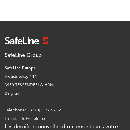
SafeLine Group
SafeLine Europe
Industrieweg 114
3980 TESSENDERLO-HAM
Belgium
Telephone: +32 (0)13 664 662
E-mail: info@safeline.eu
Les dernières nouvelles directement dans votre