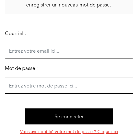
enregistrer un nouveau mot de passe.
Courriel :
Mot de passe :
Vous avez oublié votre mot de passe ? Cliquez ici