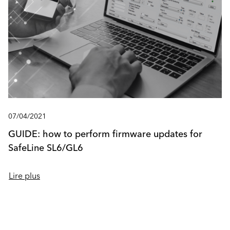
07/04/2021
GUIDE: how to perform firmware updates for
SafeLine SL6/GL6
Lire plus