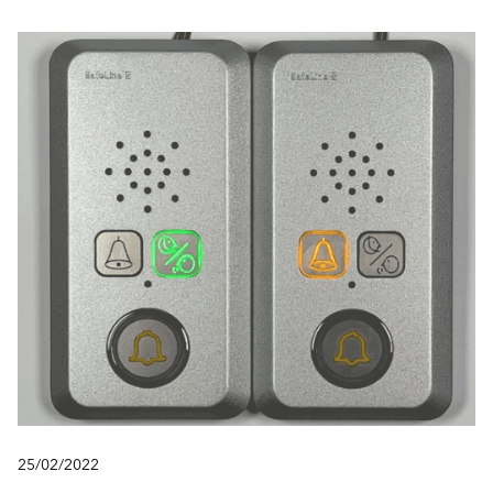
25/02/2022