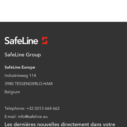
SafeLine Group
SafeLine Europe
Industrieweg 114
3980 TESSENDERLO-HAM
Belgium
Telephone: +32 (0)13 664 662
E-mail: info@safeline.eu
Les dernières nouvelles directement dans votre