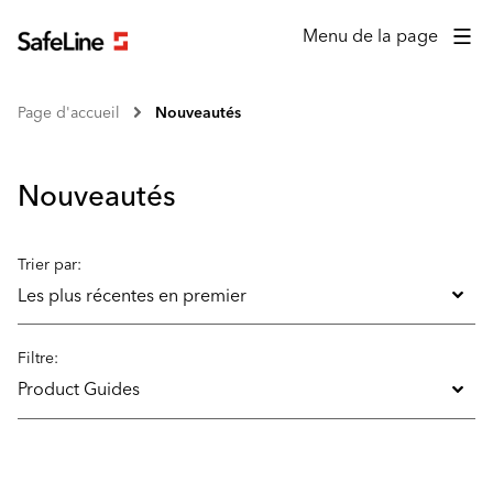
Menu de la page
Page d'accueil
Nouveautés
Nouveautés
Trier par:
Les plus récentes en premier
Filtre:
Product Guides