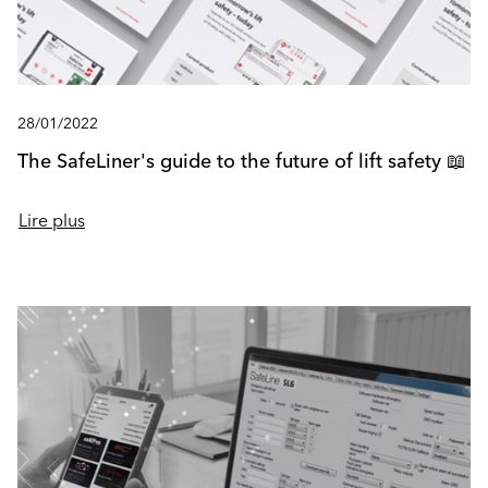
28/01/2022
The SafeLiner's guide to the future of lift safety 📖
Lire plus