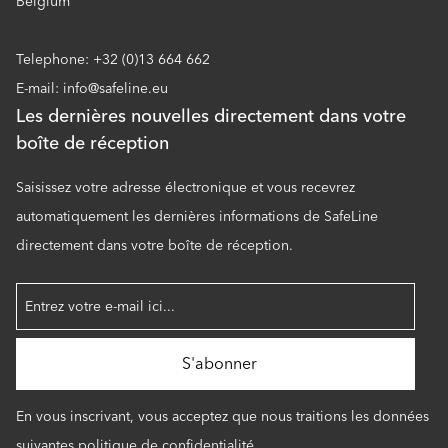
Belgium
Telephone: +32 (0)13 664 662
E-mail: info@safeline.eu
Les dernières nouvelles directement dans votre
boîte de réception
Saisissez votre adresse électronique et vous recevrez
automatiquement les dernières informations de SafeLine
directement dans votre boîte de réception.
En vous inscrivant, vous acceptez que nous traitions les données
suivantes
politique de confidentialité