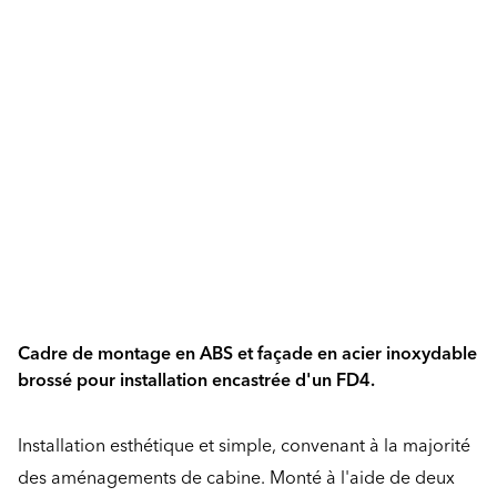
Cadre de montage en ABS et façade en acier inoxydable
brossé pour installation encastrée d'un FD4.
Installation esthétique et simple, convenant à la majorité
des aménagements de cabine. Monté à l'aide de deux