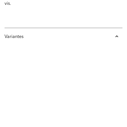
vis.
Variantes