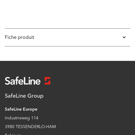
Fiche produit
SafeLine Group
SafeLine Europe
Industrieweg 114
3980 TESSENDERLO-HAM