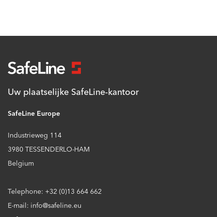
Uw plaatselijke SafeLine-kantoor
SafeLine Europe
Industrieweg 114
3980 TESSENDERLO-HAM
Belgium
Telephone: +32 (0)13 664 662
E-mail: info@safeline.eu