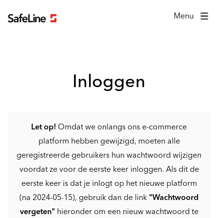
Inlogformulier
Menu
Inloggen
Let op!
Omdat we onlangs ons e-commerce
platform hebben gewijzigd, moeten alle
geregistreerde gebruikers hun wachtwoord wijzigen
voordat ze voor de eerste keer inloggen. Als dit de
eerste keer is dat je inlogt op het nieuwe platform
(na 2024-05-15), gebruik dan de link
"Wachtwoord
vergeten"
hieronder om een nieuw wachtwoord te