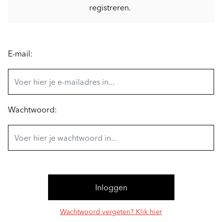
registreren.
E-mail:
Wachtwoord:
Wachtwoord vergeten? Klik hier