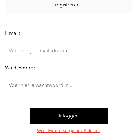
registreren.
E-mail:
Wachtwoord:
Wachtwoord vergeten? Klik hier