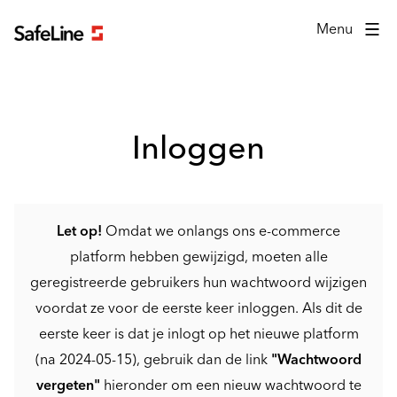
Inlogformulier
Menu
Inloggen
Let op!
Omdat we onlangs ons e-commerce
platform hebben gewijzigd, moeten alle
geregistreerde gebruikers hun wachtwoord wijzigen
voordat ze voor de eerste keer inloggen. Als dit de
eerste keer is dat je inlogt op het nieuwe platform
(na 2024-05-15), gebruik dan de link
"Wachtwoord
vergeten"
hieronder om een nieuw wachtwoord te