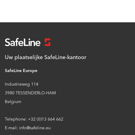
Uw plaatselijke SafeLine-kantoor
SafeLine Europe
Industrieweg 114
3980 TESSENDERLO-HAM
Belgium
Telephone: +32 (0)13 664 662
E-mail: info@safeline.eu