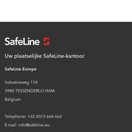
Uw plaatselijke SafeLine-kantoor
SafeLine Europe
Industrieweg 114
3980 TESSENDERLO-HAM
Belgium
Telephone: +32 (0)13 664 662
E-mail: info@safeline.eu