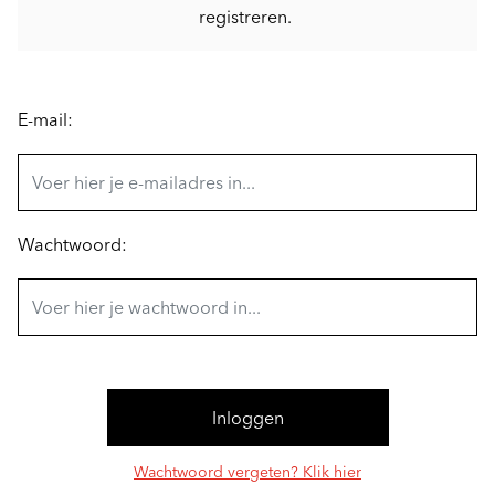
registreren.
E-mail:
Wachtwoord:
Wachtwoord vergeten? Klik hier