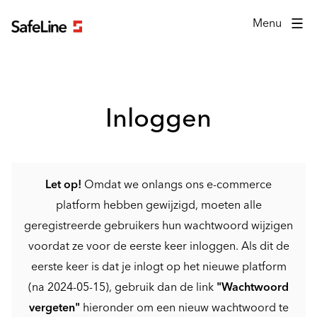
Inlogformulier
Menu
Inloggen
Let op!
Omdat we onlangs ons e-commerce
platform hebben gewijzigd, moeten alle
geregistreerde gebruikers hun wachtwoord wijzigen
voordat ze voor de eerste keer inloggen. Als dit de
eerste keer is dat je inlogt op het nieuwe platform
(na 2024-05-15), gebruik dan de link
"Wachtwoord
vergeten"
hieronder om een nieuw wachtwoord te