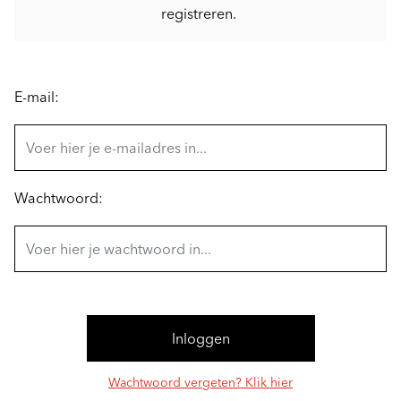
registreren.
E-mail:
Wachtwoord:
Wachtwoord vergeten? Klik hier