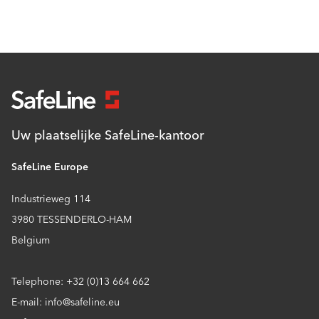
Uw plaatselijke SafeLine-kantoor
SafeLine Europe
Industrieweg 114
3980 TESSENDERLO-HAM
Belgium
Telephone: +32 (0)13 664 662
E-mail: info@safeline.eu