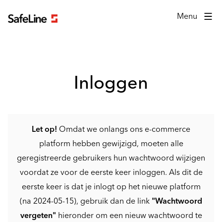
Inlogformulier
Menu
Inloggen
Let op!
Omdat we onlangs ons e-commerce
platform hebben gewijzigd, moeten alle
geregistreerde gebruikers hun wachtwoord wijzigen
voordat ze voor de eerste keer inloggen. Als dit de
eerste keer is dat je inlogt op het nieuwe platform
(na 2024-05-15), gebruik dan de link
"Wachtwoord
vergeten"
hieronder om een nieuw wachtwoord te