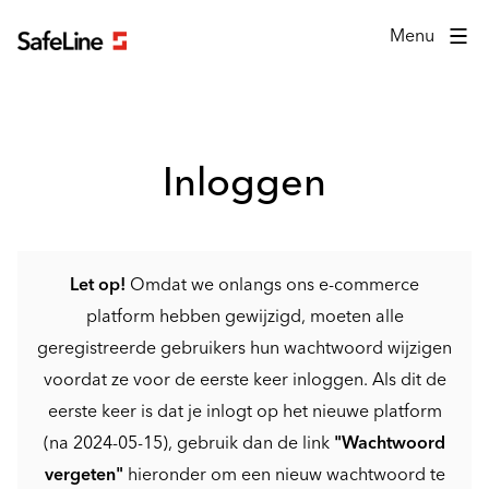
Inlogformulier
Menu
Inloggen
Let op!
Omdat we onlangs ons e-commerce
platform hebben gewijzigd, moeten alle
geregistreerde gebruikers hun wachtwoord wijzigen
voordat ze voor de eerste keer inloggen. Als dit de
eerste keer is dat je inlogt op het nieuwe platform
(na 2024-05-15), gebruik dan de link
"Wachtwoord
vergeten"
hieronder om een nieuw wachtwoord te