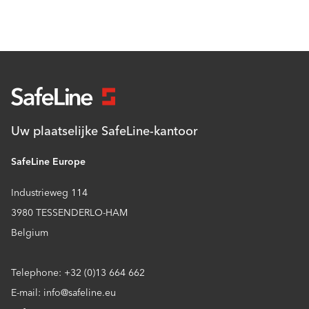
Uw plaatselijke SafeLine-kantoor
SafeLine Europe
Industrieweg 114
3980 TESSENDERLO-HAM
Belgium
Telephone: +32 (0)13 664 662
E-mail: info@safeline.eu