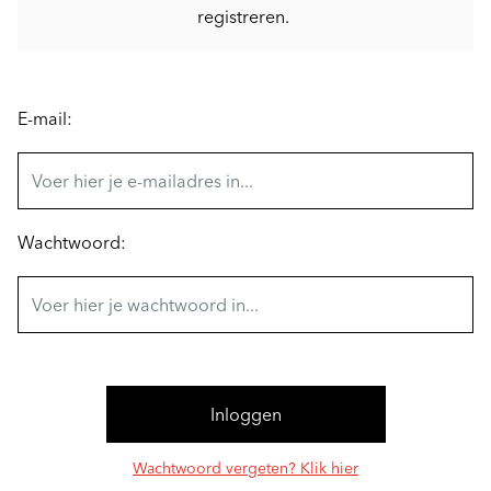
registreren.
E-mail:
Wachtwoord:
Wachtwoord vergeten? Klik hier