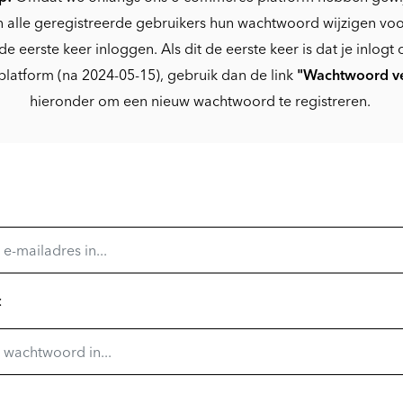
 alle geregistreerde gebruikers hun wachtwoord wijzigen voo
de eerste keer inloggen. Als dit de eerste keer is dat je inlogt 
platform (na 2024-05-15), gebruik dan de link
"Wachtwoord v
hieronder om een nieuw wachtwoord te registreren.
: