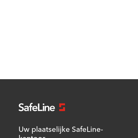
Uw plaatselijke SafeLine-