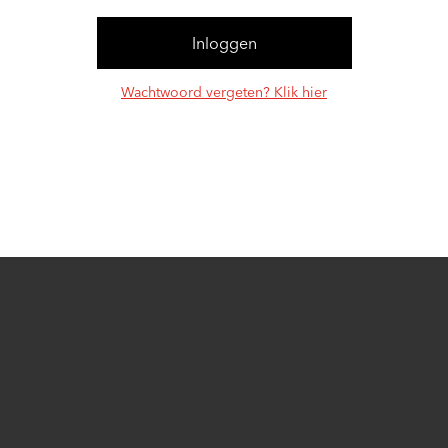
Wachtwoord vergeten? Klik hier