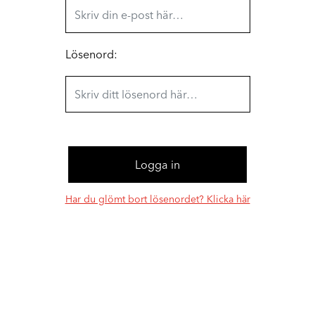
Lösenord:
Har du glömt bort lösenordet? Klicka här