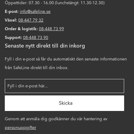
Öppettider: 07.30 - 16.00 (lunchstängt: 11.30-12.30)
E-post:
info@safeline.se
Växel:
08-447 79 32
Order & logistik:
08-448 73 99
Support:
08-448 73 90
Senaste nytt direkt till din inkorg
Fyll i din e-post så får du automatiskt den senaste informationen
från SafeLine direkt till din inbox.
Genom att anmäla dig godkänner du vår hantering av
personuppgifter