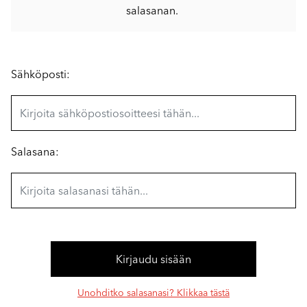
salasanan.
Sähköposti:
Salasana:
Unohditko salasanasi? Klikkaa tästä