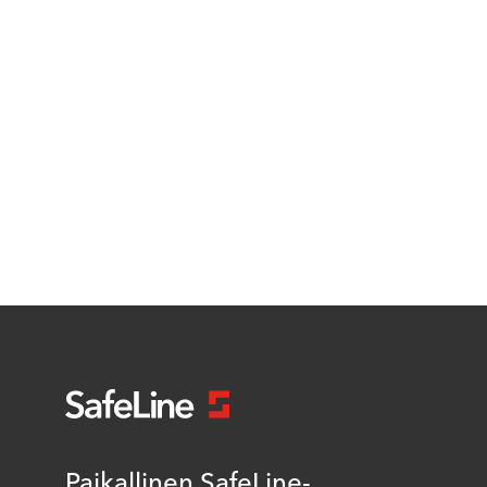
Paikallinen SafeLine-