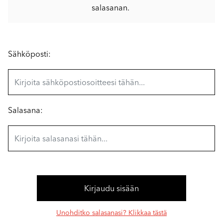
salasanan.
Sähköposti:
Salasana:
Unohditko salasanasi? Klikkaa tästä