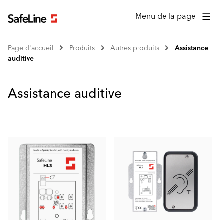
Menu de la page
Page d'accueil
Produits
Autres produits
Assistance
auditive
Assistance auditive