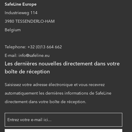
SafeLine Europe
Industrieweg 114
3980 TESSENDERLO-HAM
Belgium
Telephone: +32 (0)13 664 662
E-mail: info@safeline.eu
Les dernières nouvelles directement dans votre
boîte de réception
Saisissez votre adresse électronique et vous recevrez
automatiquement les dernières informations de SafeLine
directement dans votre boîte de réception.