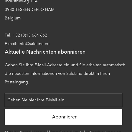
Industrieweg 114
3980 TESSENDERLO-HAM
Belgium
Tel. +32 (0)13 664 662
E-mail: info@safeline.eu
Aktuelle Nachrichten abonnieren
Geben Sie Ihre E-Mail-Adresse ein und Sie erhalten automatisch
die neuesten Informationen von SafeLine direkt in Ihren
Posteingang.