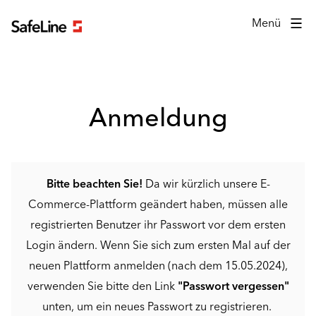
Anmeldeformular
Menü
Anmeldung
Bitte beachten Sie!
Da wir kürzlich unsere E-
Commerce-Plattform geändert haben, müssen alle
registrierten Benutzer ihr Passwort vor dem ersten
Login ändern. Wenn Sie sich zum ersten Mal auf der
neuen Plattform anmelden (nach dem 15.05.2024),
verwenden Sie bitte den Link
"Passwort vergessen"
unten, um ein neues Passwort zu registrieren.