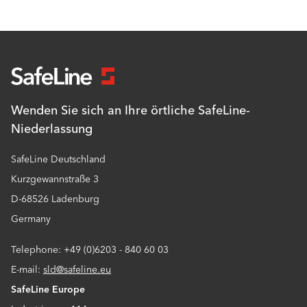
Wenden Sie sich an Ihre örtliche SafeLine-
Niederlassung
SafeLine Deutschland
Kurzgewannstraße 3
D-68526 Ladenburg
Germany
Telephone: +49 (0)6203 - 840 60 03
E-mail:
sld@safeline.eu
SafeLine Europe