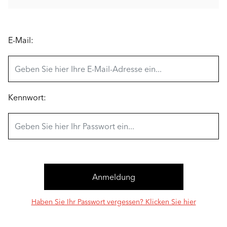
E-Mail:
Kennwort:
Haben Sie Ihr Passwort vergessen? Klicken Sie hier