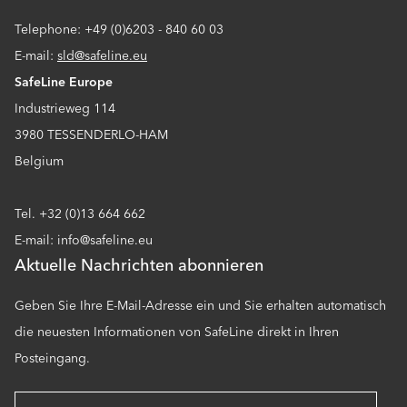
Telephone: +49 (0)6203 - 840 60 03
E-mail:
sld@safeline.eu
SafeLine Europe
Industrieweg 114
3980 TESSENDERLO-HAM
Belgium
Tel. +32 (0)13 664 662
E-mail: info@safeline.eu
Aktuelle Nachrichten abonnieren
Geben Sie Ihre E-Mail-Adresse ein und Sie erhalten automatisch
die neuesten Informationen von SafeLine direkt in Ihren
Posteingang.