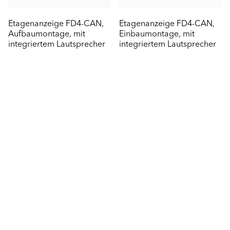
Etagenanzeige FD4-CAN,
Etagenanzeige FD4-CAN,
Aufbaumontage, mit
Einbaumontage, mit
integriertem Lautsprecher
integriertem Lautsprecher